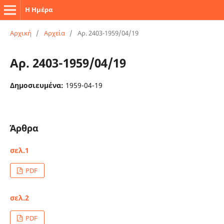
Η Ημέρα
Αρχική
/
Αρχεία
/
Αρ. 2403-1959/04/19
Αρ. 2403-1959/04/19
Δημοσιευμένα:
1959-04-19
Άρθρα
σελ.1
PDF
σελ.2
PDF