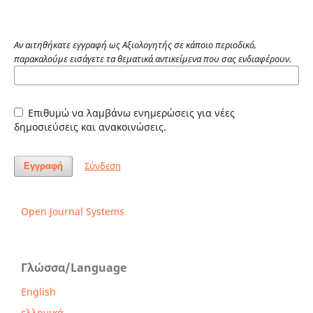
Αν αιτηθήκατε εγγραφή ως Αξιολογητής σε κάποιο περιοδικό,
παρακαλούμε εισάγετε τα θεματικά αντικείμενα που σας ενδιαφέρουν.
Επιθυμώ να λαμβάνω ενημερώσεις για νέες
δημοσιεύσεις και ανακοινώσεις.
Σύνδεση
Εγγραφή
Open Journal Systems
Γλώσσα/Language
English
ελληνικά