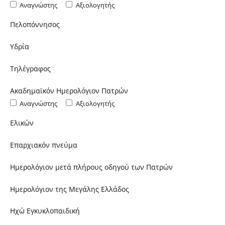
Αναγνώστης
Αξιολογητής
Πελοπόννησος
Υδρία
Τηλέγραφος
Ακαδημαϊκόν Ημερολόγιον Πατρών
Αναγνώστης
Αξιολογητής
Ελικών
Επαρχιακόν πνεύμα
Ημερολόγιον μετά πλήρους οδηγού των Πατρών
Ημερολόγιον της Μεγάλης Ελλάδος
Ηχώ Εγκυκλοπαιδική