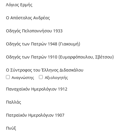
Λόγιος Ερμής
Ο Απόστολος Ανδρέας
Οδηγός Πελοποννήσου 1933
Οδηγός των Πατρών 1948 (Γιακουμή)
Οδηγός των Πατρών 1910 (Ευμορφόπουλου, Σβέτσου)
Ο Σύντροφος του Έλληνος Διδασκάλου
Αναγνώστης
Αξιολογητής
Παναχαϊκόν Ημερολόγιον 1912
Παλλάς
Πατραϊκόν Ημερολόγιον 1907
Πνύξ