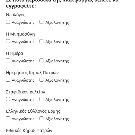
εγγραφείτε;
Νεολόγος
Αναγνώστης
Αξιολογητής
Η Μνημοσύνη
Αναγνώστης
Αξιολογητής
Η Ημέρα
Αναγνώστης
Αξιολογητής
Ημερήσιος Κήρυξ Πατρών
Αναγνώστης
Αξιολογητής
Σταφιδικόν Δελτίον
Αναγνώστης
Αξιολογητής
Ελληνικός Σύλλογος Ερμής
Αναγνώστης
Αξιολογητής
Εθνικός Κήρυξ Πατρών