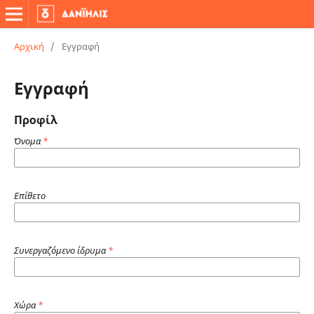
Αρχική
/
Εγγραφή
Εγγραφή
Προφίλ
Όνομα
*
Επίθετο
Συνεργαζόμενο ίδρυμα
*
Χώρα
*