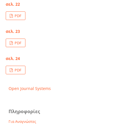
σελ. 22
PDF
σελ. 23
PDF
σελ. 24
PDF
Open Journal Systems
Πληροφορίες
Για Αναγνώστες