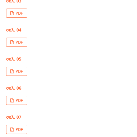
σελ. 03
PDF
σελ. 04
PDF
σελ. 05
PDF
σελ. 06
PDF
σελ. 07
PDF