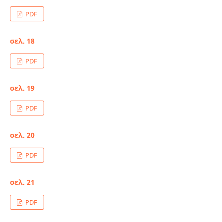
PDF
σελ. 18
PDF
σελ. 19
PDF
σελ. 20
PDF
σελ. 21
PDF