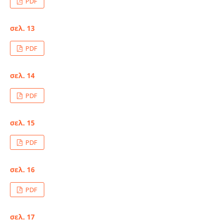
PDF
σελ. 13
PDF
σελ. 14
PDF
σελ. 15
PDF
σελ. 16
PDF
σελ. 17