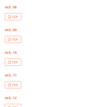
σελ. 08
PDF
σελ. 09
PDF
σελ. 10
PDF
σελ. 11
PDF
σελ. 12