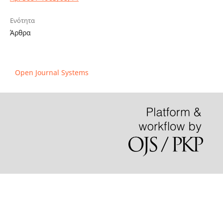
Ενότητα
Άρθρα
Open Journal Systems