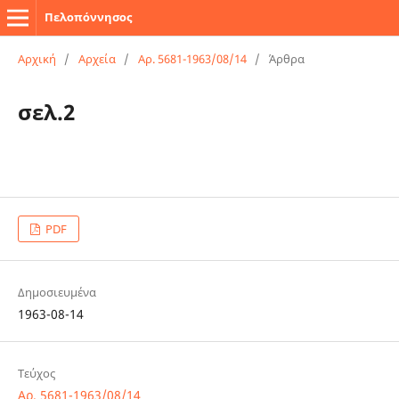
Πελοπόννησος
Αρχική
/
Αρχεία
/
Αρ. 5681-1963/08/14
/
Άρθρα
σελ.2
PDF
Δημοσιευμένα
1963-08-14
Τεύχος
Αρ. 5681-1963/08/14