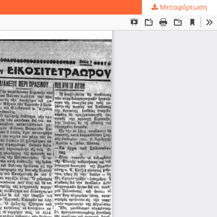
Μεταφόρτωση