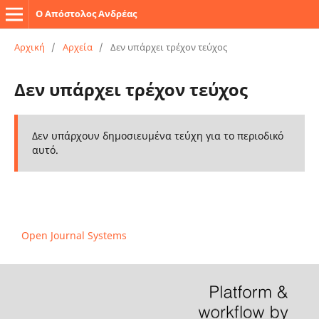
Ο Απόστολος Ανδρέας
Αρχική
/
Αρχεία
/
Δεν υπάρχει τρέχον τεύχος
Δεν υπάρχει τρέχον τεύχος
Δεν υπάρχουν δημοσιευμένα τεύχη για το περιοδικό
αυτό.
Open Journal Systems