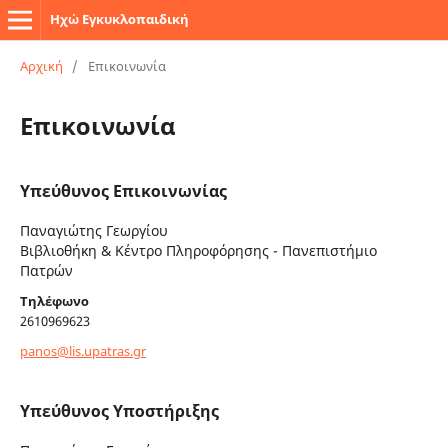
Ηχώ Εγκυκλοπαιδική
Αρχική
/
Επικοινωνία
Επικοινωνία
Υπεύθυνος Επικοινωνίας
Παναγιώτης Γεωργίου
Βιβλιοθήκη & Κέντρο Πληροφόρησης - Πανεπιστήμιο
Πατρών
Τηλέφωνο
2610969623
panos@lis.upatras.gr
Υπεύθυνος Υποστήριξης