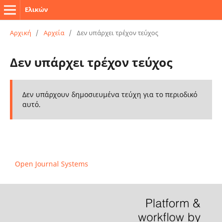
Ελικών
Αρχική
/
Αρχεία
/
Δεν υπάρχει τρέχον τεύχος
Δεν υπάρχει τρέχον τεύχος
Δεν υπάρχουν δημοσιευμένα τεύχη για το περιοδικό
αυτό.
Open Journal Systems