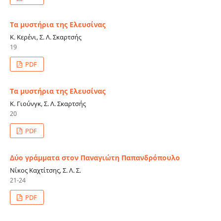
Τα μυστήρια της Ελευσίνας
Κ. Κερένι, Σ. Λ. Σκαρτσής
19
PDF
Τα μυστήρια της Ελευσίνας
Κ. Γιούνγκ, Σ. Λ. Σκαρτσής
20
PDF
Δύο γράμματα στον Παναγιώτη Παπανδρόπουλο
Νίκος Καχτίτσης, Σ. Λ. Σ.
21-24
PDF