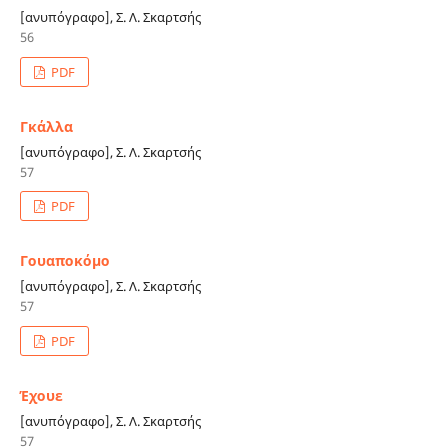
[ανυπόγραφο], Σ. Λ. Σκαρτσής
56
PDF
Γκάλλα
[ανυπόγραφο], Σ. Λ. Σκαρτσής
57
PDF
Γουαποκόμο
[ανυπόγραφο], Σ. Λ. Σκαρτσής
57
PDF
Έχουε
[ανυπόγραφο], Σ. Λ. Σκαρτσής
57