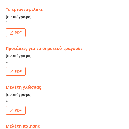
Το τριανταφιλάκι
[ανυπόγραφο]
1
PDF
Προτάσεις για το δημοτικό τραγούδι
[ανυπόγραφο]
2
PDF
Μελέτη γλώσσας
[ανυπόγραφο]
2
PDF
Μελέτη ποίησης