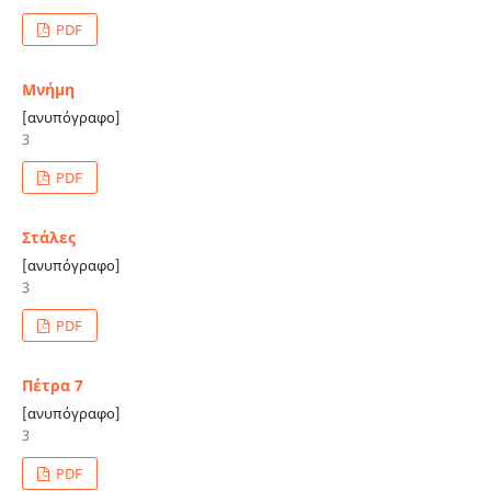
PDF
Μνήμη
[ανυπόγραφο]
3
PDF
Στάλες
[ανυπόγραφο]
3
PDF
Πέτρα 7
[ανυπόγραφο]
3
PDF