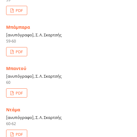
PDF
Μπάμπαρα
[ανυπόγραφο], Σ. Λ. Σκαρτσής
59-60
PDF
Μπαντού
[ανυπόγραφο], Σ. Λ. Σκαρτσής
60
PDF
Ντάμα
[ανυπόγραφο], Σ. Λ. Σκαρτσής
60-62
PDF