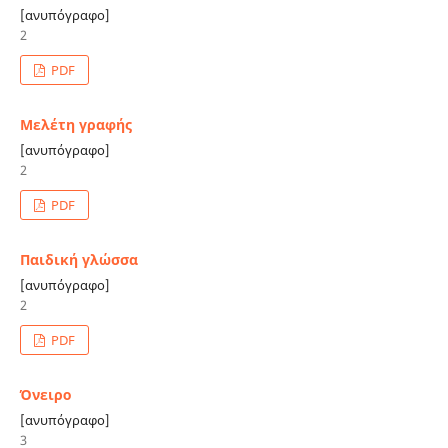
[ανυπόγραφο]
2
PDF
Μελέτη γραφής
[ανυπόγραφο]
2
PDF
Παιδική γλώσσα
[ανυπόγραφο]
2
PDF
Όνειρο
[ανυπόγραφο]
3