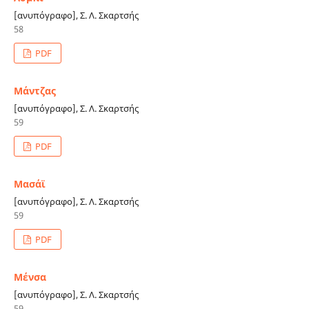
[ανυπόγραφο], Σ. Λ. Σκαρτσής
58
PDF
Μάντζας
[ανυπόγραφο], Σ. Λ. Σκαρτσής
59
PDF
Μασάϊ
[ανυπόγραφο], Σ. Λ. Σκαρτσής
59
PDF
Μένσα
[ανυπόγραφο], Σ. Λ. Σκαρτσής
59